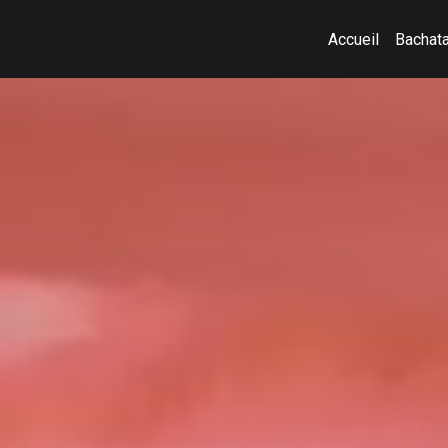
Accueil
Bachata