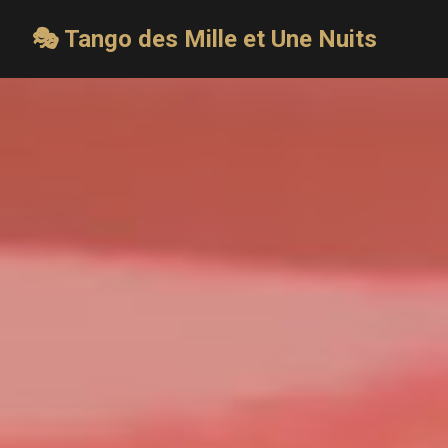
🎭 Tango des Mille et Une Nuits