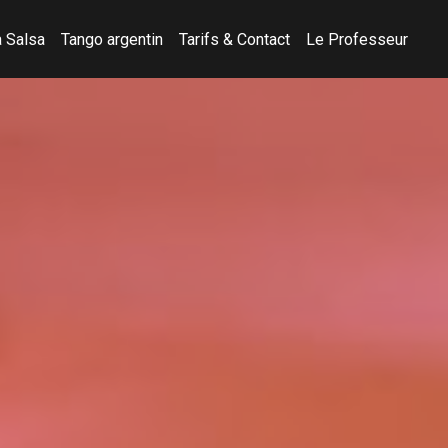
 Salsa
Tango argentin
Tarifs & Contact
Le Professeur