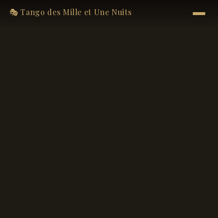
🎭 Tango des Mille et Une Nuits