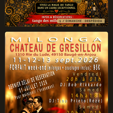
5 / DIMANCHE · DESPÉDIDA