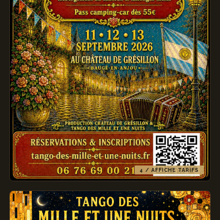
4 / AFFICHE TARIFS