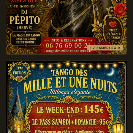
3 / SAMEDI SOIR