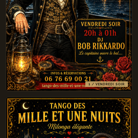
1 / VENDREDI SOIR